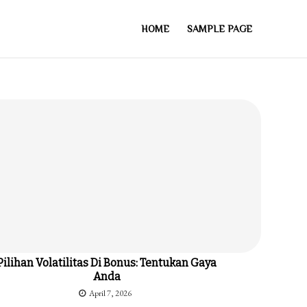
HOME
SAMPLE PAGE
Kenapa Saldo Bisa Tiba-Tiba Habis Saat
Main Slot Habanero Di Slot?
July 28, 2026
Teknologi Digital Dan Kreativitas Desain:
ondasi Gameplay Slot Habanero Betwin188
July 24, 2026
Pilihan Volatilitas Di Bonus: Tentukan Gaya
Anda
April 7, 2026