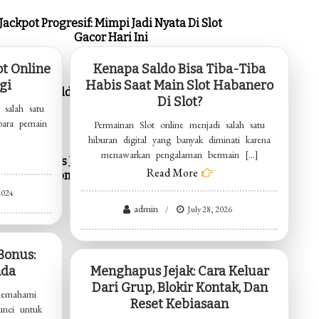
Jackpot Progresif: Mimpi Jadi Nyata Di Slot
Gacor Hari Ini
March 6, 2026
ot Online
Kenapa Saldo Bisa Tiba-Tiba
gi
Habis Saat Main Slot Habanero
iveaway Saldo Slot Gratis: Cek Syaratnya Di
Di Slot?
Sini
salah satu
para pemain
Permainan Slot online menjadi salah satu
March 3, 2026
hiburan digital yang banyak diminati karena
menawarkan pengalaman bermain […]
Menghapus Jejak: Cara Keluar Dari Grup,
Read More
Blokir Kontak, Dan Reset Kebiasaan
2024
February 18, 2026
admin
July 28, 2026
 Bonus:
nda
Menghapus Jejak: Cara Keluar
Dari Grup, Blokir Kontak, Dan
memahami
Reset Kebiasaan
kunci untuk