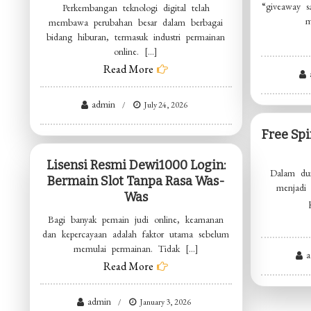
“giveaway sa
Perkembangan teknologi digital telah
m
membawa perubahan besar dalam berbagai
bidang hiburan, termasuk industri permainan
online. […]
Read More
admin
July 24, 2026
Free Spi
Lisensi Resmi Dewi1000 Login:
Dalam duni
Bermain Slot Tanpa Rasa Was-
menjadi 
Was
Bagi banyak pemain judi online, keamanan
dan kepercayaan adalah faktor utama sebelum
memulai permainan. Tidak […]
a
Read More
admin
January 3, 2026