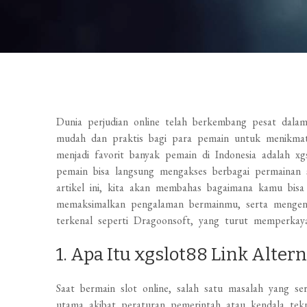
Dunia perjudian online telah berkembang pesat dala
mudah dan praktis bagi para pemain untuk menikmati
menjadi favorit banyak pemain di Indonesia adalah xgsl
pemain bisa langsung mengakses berbagai permainan
artikel ini, kita akan membahas bagaimana kamu bisa
memaksimalkan pengalaman bermainmu, serta mengenal
terkenal seperti Dragoonsoft, yang turut memperkaya
1. Apa Itu xgslot88 Link Altern
Saat bermain slot online, salah satu masalah yang ser
utama akibat peraturan pemerintah atau kendala tekni