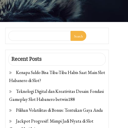
Search
Recent Posts
Kenapa Saldo Bisa Tiba-Tiba Habis Saat Main Slot
Habanero di Slot?
Teknologi Digital dan Kreativitas Desain: Fondasi
Gameplay Slot Habanero betwin188
Pilihan Volatilitas di Bonus: Tentukan Gaya Anda
Jackpot Progresif: Mimpi Jadi Nyata di Slot