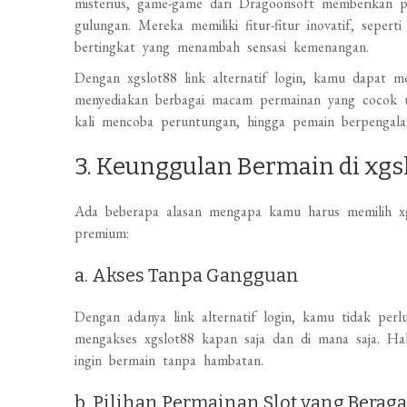
misterius, game-game dari Dragoonsoft memberikan 
gulungan. Mereka memiliki fitur-fitur inovatif, seper
bertingkat yang menambah sensasi kemenangan.
Dengan xgslot88 link alternatif login, kamu dapat 
menyediakan berbagai macam permainan yang cocok u
kali mencoba peruntungan, hingga pemain berpengala
3. Keunggulan Bermain di xgsl
Ada beberapa alasan mengapa kamu harus memilih xgsl
premium:
a. Akses Tanpa Gangguan
Dengan adanya link alternatif login, kamu tidak perl
mengakses xgslot88 kapan saja dan di mana saja. Ha
ingin bermain tanpa hambatan.
b. Pilihan Permainan Slot yang Berag