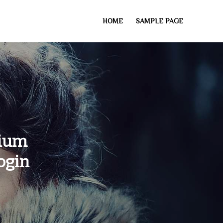
HOME
SAMPLE PAGE
mium
ogin