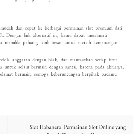
g mudah dan cepat ke berbagai permainan slot premium dari
t. Dengan link alternatif ini, kamu dapat menikmati
ta memiliki peluang lebih besar untuk meraih kemenangan
kelola anggaran dengan bijak, dan manfaatkan setiap fitur
 untuk selalu bermain dengan santai, karena pada akhirnya,
 Selamat bermain, semoga keberuntungan berpihak padamu!
Slot Habanero: Permainan Slot Online yang