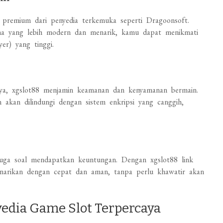
t premium dari penyedia terkemuka seperti Dragoonsoft.
ma yang lebih modern dan menarik, kamu dapat menikmati
er) yang tinggi.
caya, xgslot88 menjamin keamanan dan kenyamanan bermain.
 akan dilindungi dengan sistem enkripsi yang canggih,
i juga soal mendapatkan keuntungan. Dengan xgslot88 link
penarikan dengan cepat dan aman, tanpa perlu khawatir akan
yedia Game Slot Terpercaya