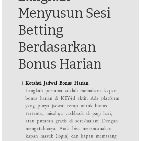
Menyusun Sesi
Betting
Berdasarkan
Bonus Harian
Ketahui Jadwal Bonus Harian
Langkah pertama adalah memahami kapan
bonus harian di KEY4d aktif. Ada platform
yang punya jadwal tetap untuk bonus
tertentu, misalnya cashback di pagi hari,
atau putaran gratis di sore/malam. Dengan
mengetahuinya, Anda bisa merencanakan
kapan masuk (login) dan kapan memasang