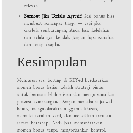
relevan.
Burnout Jika Terlalu Agresif
: Sesi bonus bisa
membuat semangat tinggi — tapi jika
dikelola sembarangan, Anda bisa kelelahan
dan kehilangan kendali. Jangan lupa istirahat
dan tetap disiplin.
Kesimpulan
Menyusun sesi betting di KEY4d berdasarkan
momen bonus harian adalah strategi pintar
untuk bermain lebih efisien dan mengoptimalkan
potensi kemenangan. Dengan memahami jadwal
bonus, mengalokasikan anggaran khusus,
memulai taruhan kecil, dan menaikkan taruhan
secara bertahap, Anda bisa memanfaatkan
momen bonus tanpa mengorbankan kontrol.