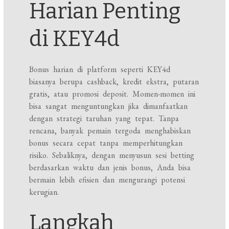
Harian Penting
di KEY4d
Bonus harian di platform seperti KEY4d
biasanya berupa cashback, kredit ekstra, putaran
gratis, atau promosi deposit. Momen-momen ini
bisa sangat menguntungkan jika dimanfaatkan
dengan strategi taruhan yang tepat. Tanpa
rencana, banyak pemain tergoda menghabiskan
bonus secara cepat tanpa memperhitungkan
risiko. Sebaliknya, dengan menyusun sesi betting
berdasarkan waktu dan jenis bonus, Anda bisa
bermain lebih efisien dan mengurangi potensi
kerugian.
Langkah