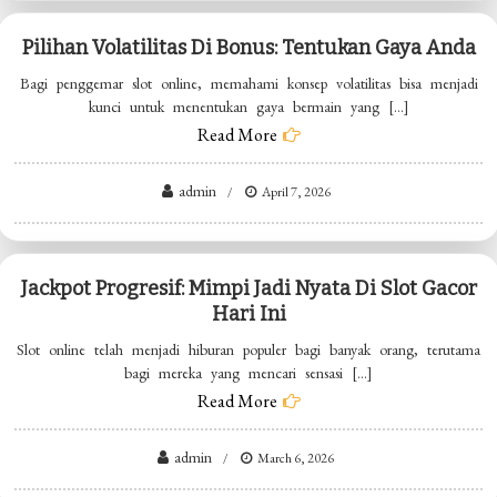
Pilihan Volatilitas Di Bonus: Tentukan Gaya Anda
Bagi penggemar slot online, memahami konsep volatilitas bisa menjadi
kunci untuk menentukan gaya bermain yang […]
Read More
admin
April 7, 2026
Jackpot Progresif: Mimpi Jadi Nyata Di Slot Gacor
Hari Ini
Slot online telah menjadi hiburan populer bagi banyak orang, terutama
bagi mereka yang mencari sensasi […]
Read More
admin
March 6, 2026