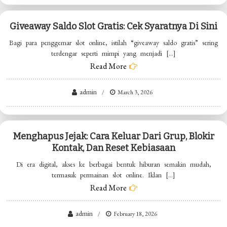
Giveaway Saldo Slot Gratis: Cek Syaratnya Di Sini
Bagi para penggemar slot online, istilah “giveaway saldo gratis” sering
terdengar seperti mimpi yang menjadi […]
Read More
admin
March 3, 2026
Menghapus Jejak: Cara Keluar Dari Grup, Blokir
Kontak, Dan Reset Kebiasaan
Di era digital, akses ke berbagai bentuk hiburan semakin mudah,
termasuk permainan slot online. Iklan […]
Read More
admin
February 18, 2026