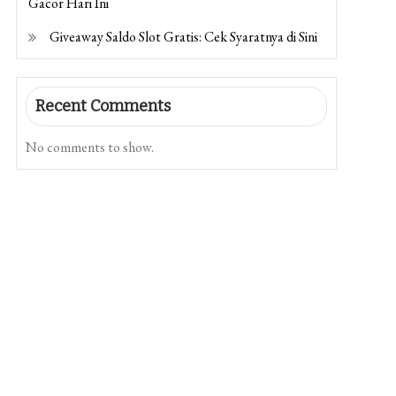
Gacor Hari Ini
Giveaway Saldo Slot Gratis: Cek Syaratnya di Sini
Recent Comments
No comments to show.