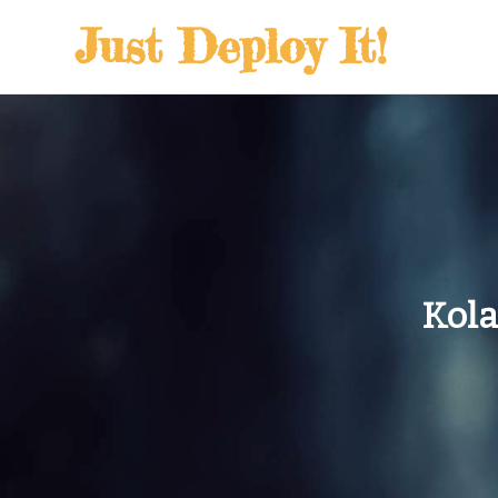
Skip
Just Deploy It!
to
content
Kola