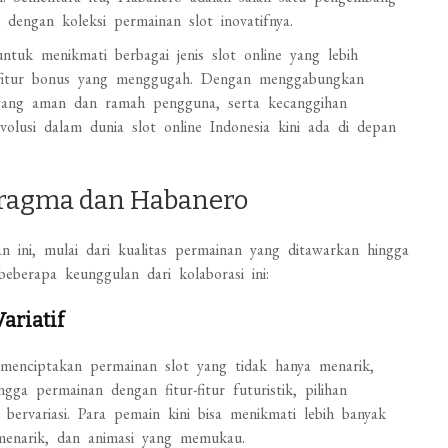
 dengan koleksi permainan slot inovatifnya.
tuk menikmati berbagai jenis slot online yang lebih
ur-fitur bonus yang menggugah. Dengan menggabungkan
ang aman dan ramah pengguna, serta kecanggihan
lusi dalam dunia slot online Indonesia kini ada di depan
pragma dan Habanero
n ini, mulai dari kualitas permainan yang ditawarkan hingga
beberapa keunggulan dari kolaborasi ini:
ariatif
enciptakan permainan slot yang tidak hanya menarik,
gga permainan dengan fitur-fitur futuristik, pilihan
ervariasi. Para pemain kini bisa menikmati lebih banyak
 menarik, dan animasi yang memukau.