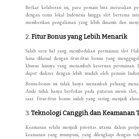
Berkat kolaborasi ini, para pemain bisa merasakan p
dengan tema lokal Indonesia hingga slot bertema inte
memberikan pengalaman yang lebih dinamis dan meny
2.
Fitur Bonus yang Lebih Menarik
Salah satu hal yang membedakan permainan slot Haba
lama dikenal dengan fitur-fitur bonus yang mengguga
khusus lainnya yang menambah keseruan permainan. D
dapat diakses dengan lebih mudah oleh pemain Indone
Bonus-bonus ini tidak hanya menambah peluang mena
Anda tidak hanya berfokus pada putaran mesin slot, 
saat. Fitur-fitur bonus inilah yang sering menjadi al
3.
Teknologi Canggih dan Keamanan 
Keamanan selalu menjadi prioritas utama dalam perju
keamanan yang mumpuni, yang dilengkapi dengan tekn