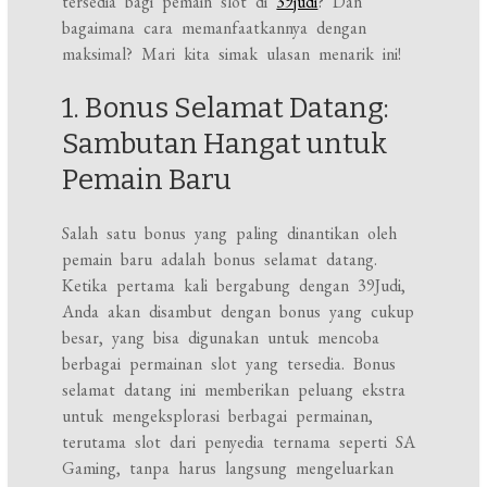
tersedia bagi pemain slot di
39judi
? Dan
bagaimana cara memanfaatkannya dengan
maksimal? Mari kita simak ulasan menarik ini!
1. Bonus Selamat Datang:
Sambutan Hangat untuk
Pemain Baru
Salah satu bonus yang paling dinantikan oleh
pemain baru adalah bonus selamat datang.
Ketika pertama kali bergabung dengan 39Judi,
Anda akan disambut dengan bonus yang cukup
besar, yang bisa digunakan untuk mencoba
berbagai permainan slot yang tersedia. Bonus
selamat datang ini memberikan peluang ekstra
untuk mengeksplorasi berbagai permainan,
terutama slot dari penyedia ternama seperti SA
Gaming, tanpa harus langsung mengeluarkan