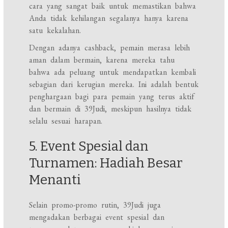
cara yang sangat baik untuk memastikan bahwa
Anda tidak kehilangan segalanya hanya karena
satu kekalahan.
Dengan adanya cashback, pemain merasa lebih
aman dalam bermain, karena mereka tahu
bahwa ada peluang untuk mendapatkan kembali
sebagian dari kerugian mereka. Ini adalah bentuk
penghargaan bagi para pemain yang terus aktif
dan bermain di 39Judi, meskipun hasilnya tidak
selalu sesuai harapan.
5. Event Spesial dan
Turnamen: Hadiah Besar
Menanti
Selain promo-promo rutin, 39Judi juga
mengadakan berbagai event spesial dan