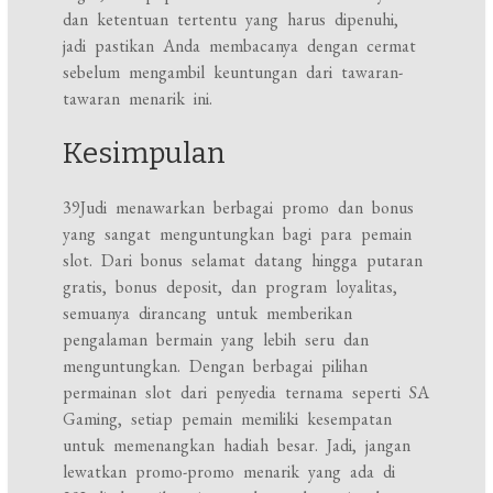
dan ketentuan tertentu yang harus dipenuhi,
jadi pastikan Anda membacanya dengan cermat
sebelum mengambil keuntungan dari tawaran-
tawaran menarik ini.
Kesimpulan
39Judi menawarkan berbagai promo dan bonus
yang sangat menguntungkan bagi para pemain
slot. Dari bonus selamat datang hingga putaran
gratis, bonus deposit, dan program loyalitas,
semuanya dirancang untuk memberikan
pengalaman bermain yang lebih seru dan
menguntungkan. Dengan berbagai pilihan
permainan slot dari penyedia ternama seperti SA
Gaming, setiap pemain memiliki kesempatan
untuk memenangkan hadiah besar. Jadi, jangan
lewatkan promo-promo menarik yang ada di