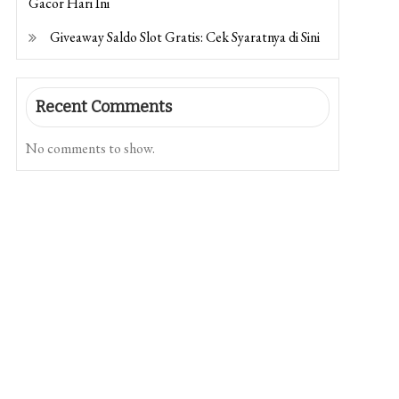
Gacor Hari Ini
Giveaway Saldo Slot Gratis: Cek Syaratnya di Sini
Recent Comments
No comments to show.