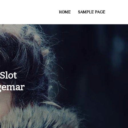
HOME
SAMPLE PAGE
Slot
ggemar