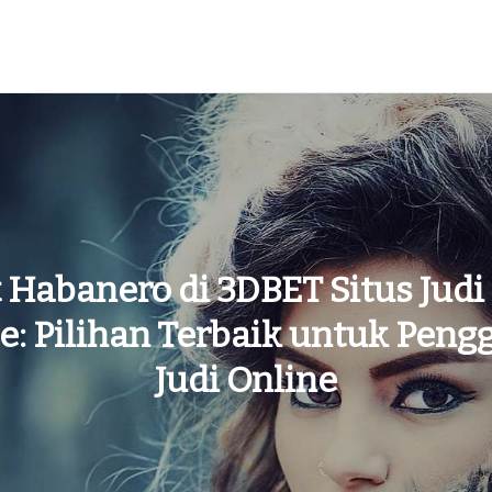
t Habanero di 3DBET Situs Judi 
e: Pilihan Terbaik untuk Pen
Judi Online