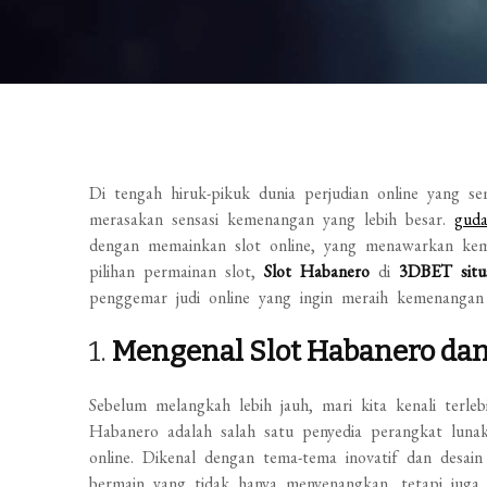
Di tengah hiruk-pikuk dunia perjudian online yang 
merasakan sensasi kemenangan yang lebih besar.
guda
dengan memainkan slot online, yang menawarkan kem
pilihan permainan slot,
Slot Habanero
di
3DBET situs
penggemar judi online yang ingin meraih kemenanga
1.
Mengenal Slot Habanero da
Sebelum melangkah lebih jauh, mari kita kenali terle
Habanero adalah salah satu penyedia perangkat lunak 
online. Dikenal dengan tema-tema inovatif dan desa
bermain yang tidak hanya menyenangkan, tetapi juga