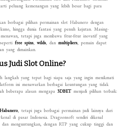
arti peluang kemenangan yang lebih besar bagi para
an berbagai pilihan permainan slot Habanero dengan
 kuno, hingga dunia fantasi yang penuh kejutan. Masing-
menawan, tetapi juga membawa fitur-fitur inovatif yang
 seperti
free spins
,
wilds
, dan
multipliers
, pemain dapat
an yang dimainkan.
s Judi Slot Online?
h langkah yang tepat bagi siapa saja yang ingin menikmati
latform ini menawarkan berbagai keuntungan yang tidak
dalah beberapa alasan mengapa
3DBET
menjadi pilihan terbaik:
 Habanero
, tetapi juga berbagai permainan judi lainnya dari
enal di pasar Indonesia. Dragoonsoft sendiri dikenal
u dan menguntungkan, dengan RTP yang cukup tinggi dan