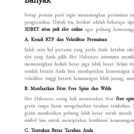
Banyak
Setiap pemain pasti ingin memenangkan permainan y
pengecualian. Untuk itu, berikut adalah beberapa t
3DBET situs judi slot online
agar peluang kemenanga
A. Kenali RTP dan Volatilitas Permainan
Salah satu hal pertama yang perlu Anda ketahui ad
slot yang Anda pilih. Slot Habanero umumnya memili
memenangkan hadiah besar juga lebih besar. Selain itu
rendah berarti Anda bisa mendapatkan kemenangan leb
volatilitas tinggi berarti kemenangan lebih jarang, n
B. Manfaatkan Fitur Free Spins dan Wilds
Slot Habanero sering kali menawarkan fitur
free spin
gratis tanpa harus mengeluarkan taruhan tambahan. Ma
gratis memberikan peluang lebih besar untuk meraih 
simbol lain untuk menciptakan kombinasi kemenanga
C. Tentukan Batas Taruhan Anda