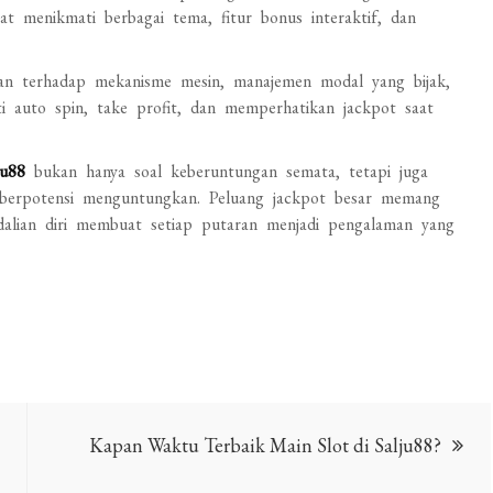
t menikmati berbagai tema, fitur bonus interaktif, dan
an terhadap mekanisme mesin, manajemen modal yang bijak,
ti auto spin, take profit, dan memperhatikan jackpot saat
ju88
bukan hanya soal keberuntungan semata, tetapi juga
berpotensi menguntungkan. Peluang jackpot besar memang
alian diri membuat setiap putaran menjadi pengalaman yang
Kapan Waktu Terbaik Main Slot di Salju88?