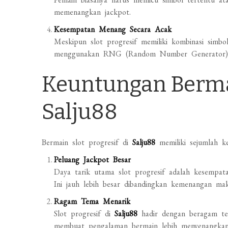
memenangkan jackpot.
Kesempatan Menang Secara Acak
Meskipun slot progresif memiliki kombinasi simbol
menggunakan RNG (Random Number Generator), 
Keuntungan Bermai
Salju88
Bermain slot progresif di
Salju88
memiliki sejumlah k
Peluang Jackpot Besar
Daya tarik utama slot progresif adalah kesempat
Ini jauh lebih besar dibandingkan kemenangan maks
Ragam Tema Menarik
Slot progresif di
Salju88
hadir dengan beragam tema
membuat pengalaman bermain lebih menyenangkan