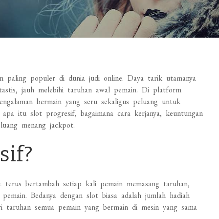
an paling populer di dunia judi online. Daya tarik utamanya
tastis, jauh melebihi taruhan awal pemain. Di platform
pengalaman bermain yang seru sekaligus peluang untuk
apa itu slot progresif, bagaimana cara kerjanya, keuntungan
eluang menang jackpot.
sif?
pot terus bertambah setiap kali pemain memasang taruhan,
 pemain. Bedanya dengan slot biasa adalah jumlah hadiah
ari taruhan semua pemain yang bermain di mesin yang sama