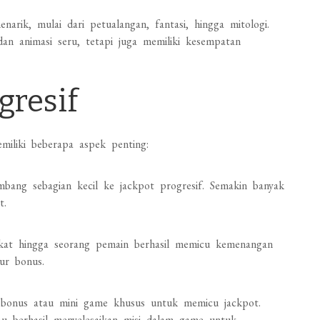
arik, mulai dari petualangan, fantasi, hingga mitologi.
an animasi seru, tetapi juga memiliki kesempatan
gresif
miliki beberapa aspek penting:
bang sebagian kecil ke jackpot progresif. Semakin banyak
t.
gkat hingga seorang pemain berhasil memicu kemenangan
tur bonus.
 bonus atau mini game khusus untuk memicu jackpot.
au berhasil menyelesaikan misi dalam game untuk