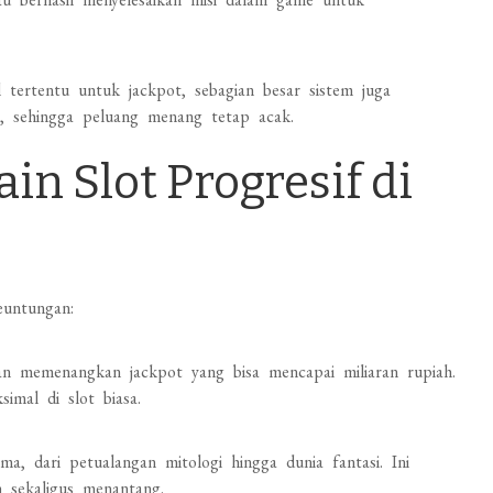
 tertentu untuk jackpot, sebagian besar sistem juga
sehingga peluang menang tetap acak.
n Slot Progresif di
euntungan:
an memenangkan jackpot yang bisa mencapai miliaran rupiah.
imal di slot biasa.
, dari petualangan mitologi hingga dunia fantasi. Ini
 sekaligus menantang.