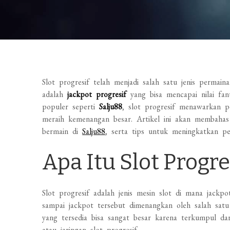
Slot progresif telah menjadi salah satu jenis permain
adalah
jackpot progresif
yang bisa mencapai nilai fan
populer seperti
Salju88
, slot progresif menawarkan 
meraih kemenangan besar. Artikel ini akan membahas 
bermain di
Salju88
, serta tips untuk meningkatkan p
Apa Itu Slot Progre
Slot progresif adalah jenis mesin slot di mana jack
sampai jackpot tersebut dimenangkan oleh salah satu
yang tersedia bisa sangat besar karena terkumpul d
atau jaringan slot progresif.