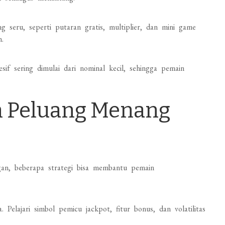
 seru, seperti putaran gratis, multiplier, dan mini game
.
if sering dimulai dari nominal kecil, sehingga pemain
n Peluang Menang
gan, beberapa strategi bisa membantu pemain
a. Pelajari simbol pemicu jackpot, fitur bonus, dan volatilitas