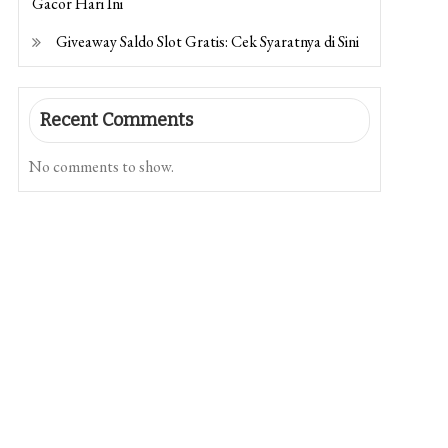
Gacor Hari Ini
Giveaway Saldo Slot Gratis: Cek Syaratnya di Sini
Recent Comments
No comments to show.