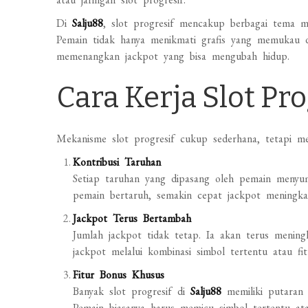
Di
Salju88
, slot progresif mencakup berbagai tema men
Pemain tidak hanya menikmati grafis yang memukau d
memenangkan jackpot yang bisa mengubah hidup.
Cara Kerja Slot Pro
Mekanisme slot progresif cukup sederhana, tetapi me
Kontribusi Taruhan
Setiap taruhan yang dipasang oleh pemain menyum
pemain bertaruh, semakin cepat jackpot meningka
Jackpot Terus Bertambah
Jumlah jackpot tidak tetap. Ia akan terus menin
jackpot melalui kombinasi simbol tertentu atau fi
Fitur Bonus Khusus
Banyak slot progresif di
Salju88
memiliki putaran
Pemain biasanya harus memicu simbol tertentu at